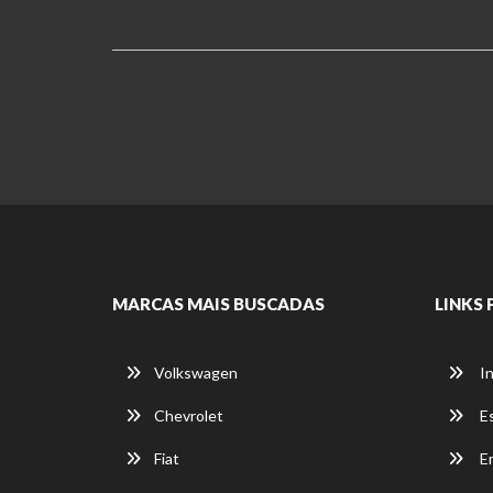
MARCAS MAIS BUSCADAS
LINKS 
Volkswagen
In
Chevrolet
E
Fiat
E