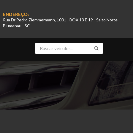
ENDEREÇO:
Rua Dr Pedro Ziemmermann, 1001 - BOX 13 E 19 - Salto Norte -
Blumenau - SC