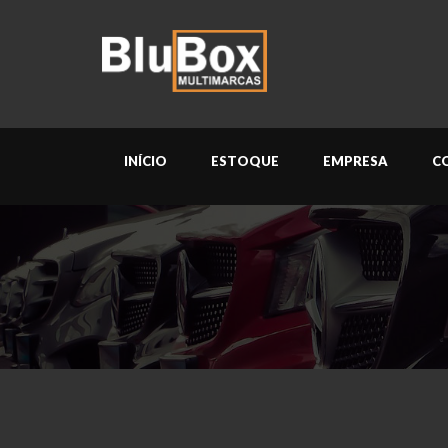
INÍCIO
ESTOQUE
EMPRESA
C