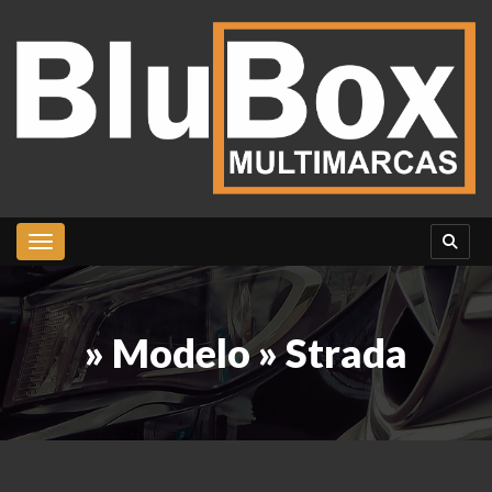
Toggle navigation
» Modelo » Strada