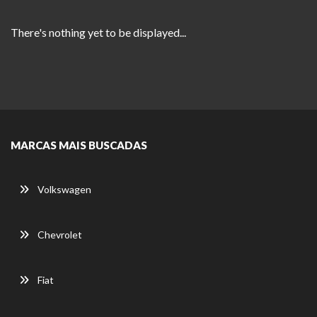
There's nothing yet to be displayed...
MARCAS MAIS BUSCADAS
Volkswagen
Chevrolet
Fiat