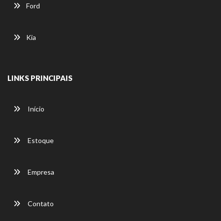
Ford
Kia
LINKS PRINCIPAIS
Início
Estoque
Empresa
Contato