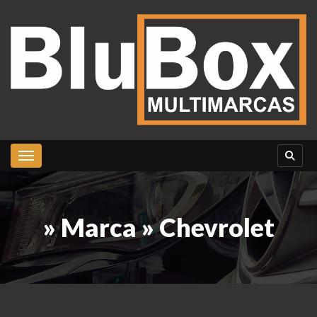
Toggle navigation
» Marca » Chevrolet