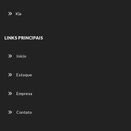
Kia
LINKS PRINCIPAIS
Início
Estoque
Empresa
Contato