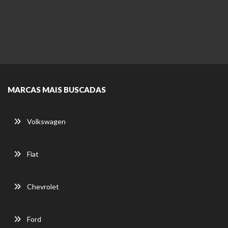
MARCAS MAIS BUSCADAS
Volkswagen
Fiat
Chevrolet
Ford