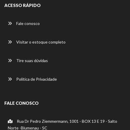
ACESSO RÁPIDO
Fale conosco
Visitar o estoque completo
Tire suas dúvidas
Política de Privacidade
FALE CONOSCO
Rua Dr Pedro Ziemmermann, 1001 - BOX 13 E 19 - Salto
Norte -Blumenau - SC