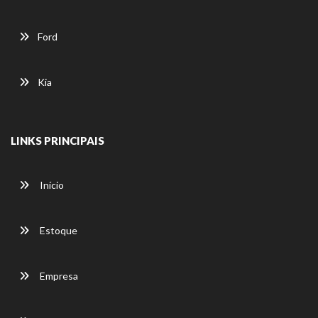
Ford
Kia
LINKS PRINCIPAIS
Início
Estoque
Empresa