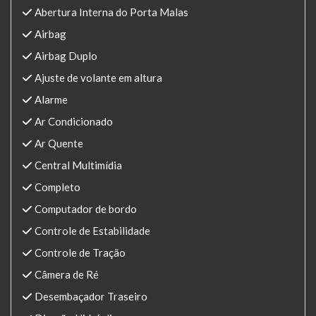
Abertura Interna do Porta Malas
Airbag
Airbag Duplo
Ajuste de volante em altura
Alarme
Ar Condicionado
Ar Quente
Central Multimídia
Completo
Computador de bordo
Controle de Estabilidade
Controle de Tração
Câmera de Ré
Desembaçador Traseiro