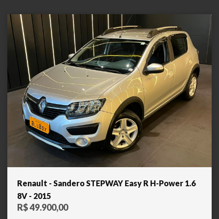
Renault - Sandero STEPWAY Easy R H-Power 1.6
8V - 2015
R$ 49.900,00