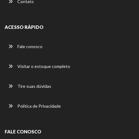
Contato
ACESSO RÁPIDO
Fale conosco
Visitar o estoque completo
Tire suas dúvidas
Política de Privacidade
FALE CONOSCO