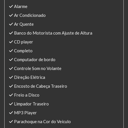
Alarme
Ar Condicionado
Ar Quente
Banco do Motorista com Ajuste de Altura
CD player
Completo
Computador de bordo
Controle Som no Volante
Direção Elétrica
Encosto de Cabeça Traseiro
Freio a Disco
Limpador Traseiro
MP3 Player
Parachoque na Cor do Veículo