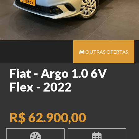
OUTRAS OFERTAS
Fiat - Argo 1.0 6V
Flex - 2022
R$ 62.900,00