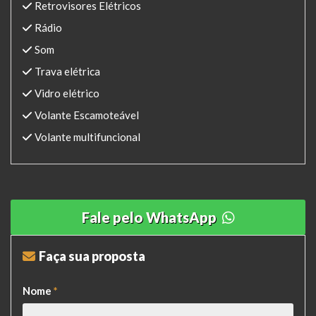
Retrovisores Elétricos
Rádio
Som
Trava elétrica
Vidro elétrico
Volante Escamoteável
Volante multifuncional
Fale pelo WhatsApp
Faça sua proposta
Nome
*