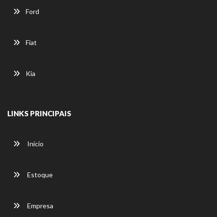
Ford
Fiat
Kia
LINKS PRINCIPAIS
Início
Estoque
Empresa