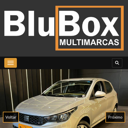
Toggle navigation
Voltar
Próximo